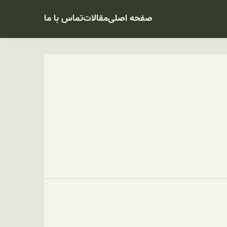
صفحه اصلی
مقالات
تماس با ما