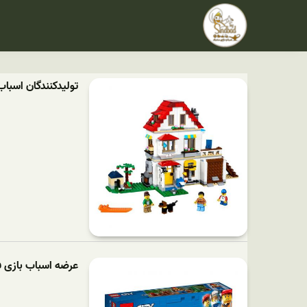
تولیدکنندگان اسباب
عرضه اسباب بازی ف