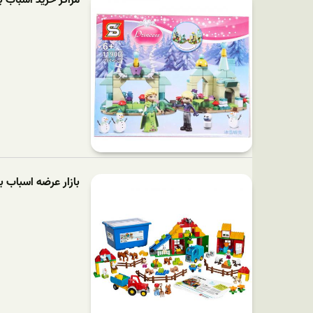
بازار عرضه اسباب ب