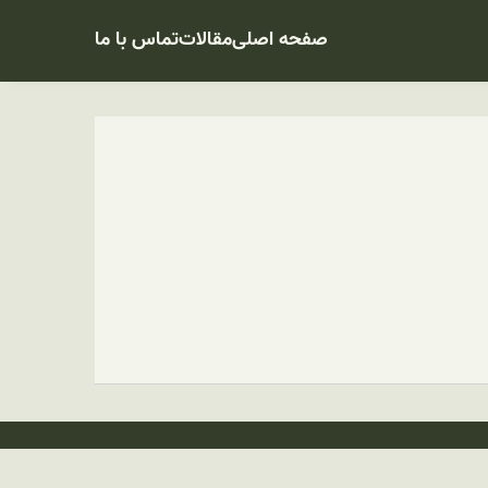
صفحه اصلی
مقالات
تماس با ما