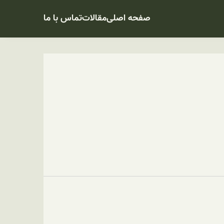
صفحه اصلی
مقالات
تماس با ما