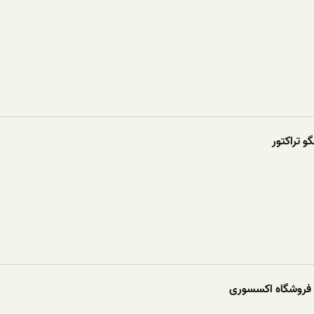
و تراکتور
 فروشگاه اکسسوری