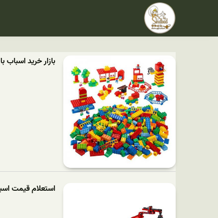
بازار خرید اسباب با
استعلام قیمت اسباب