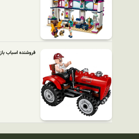
فروشنده اسباب بازی