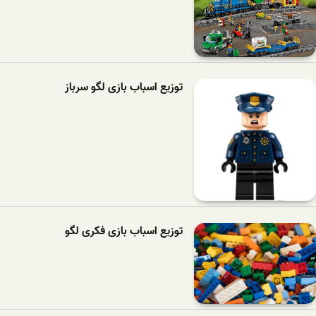
توزیع اسباب بازی لگو سرباز
توزیع اسباب بازی فکری لگو