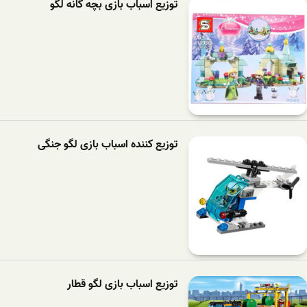
توزیع اسباب بازی بچه گانه لگو
توزیع کننده اسباب بازی لگو جنگی
توزیع اسباب بازی لگو قطار