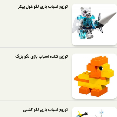
توزیع اسباب بازی لگو غول پیکر
توزیع کننده اسباب بازی لگو بزرگ
توزیع اسباب بازی لگو کشتی