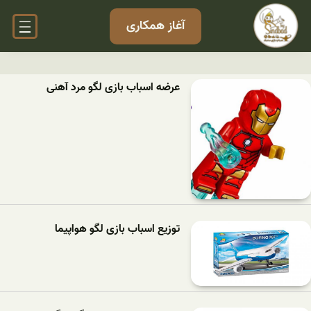
آغاز همکاری
عرضه اسباب بازی لگو مرد آهنی
توزیع اسباب بازی لگو هواپیما