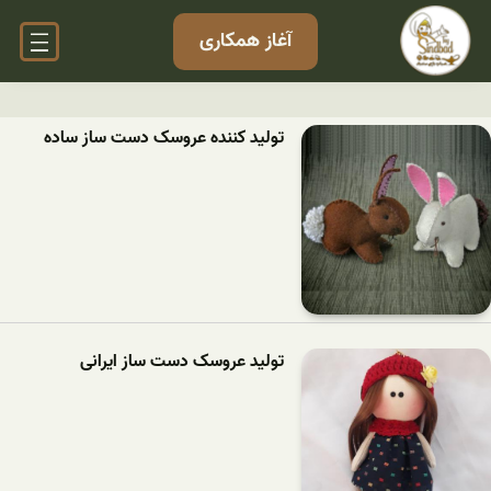
آغاز همکاری
تولید کننده عروسک دست ساز ساده
تولید عروسک دست ساز ایرانی