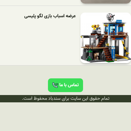
عرضه اسباب بازی لگو پلیسی
تماس با ما
تمام حقوق این سایت برای سندباد محفوظ است.