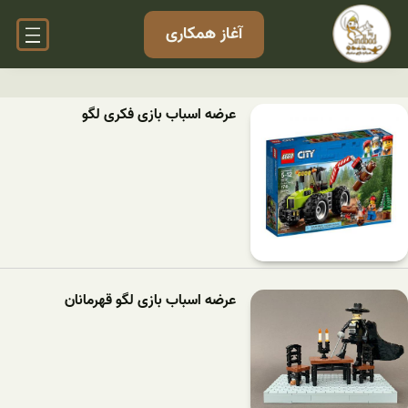
آغاز همکاری
عرضه اسباب بازی فکری لگو
عرضه اسباب بازی لگو قهرمانان