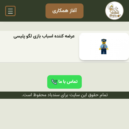
آغاز همکاری
عرضه کننده اسباب بازی لگو پلیسی
تماس با ما
تمام حقوق این سایت برای سندباد محفوظ است.