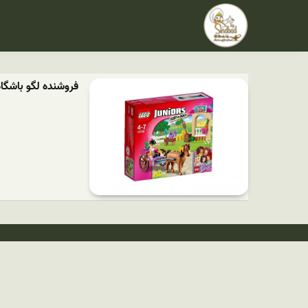
فروشنده لگو باشگ