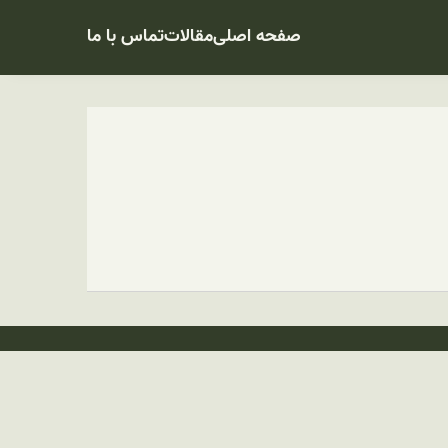
صفحه اصلی
مقالات
تماس با ما