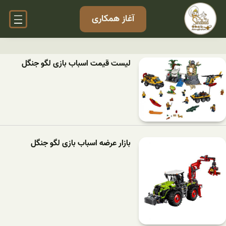
آغاز همکاری
لیست قیمت اسباب بازی لگو جنگل
بازار عرضه اسباب بازی لگو جنگل