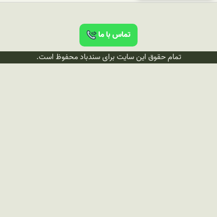
تماس با ما
تمام حقوق این سایت برای سندباد محفوظ است.