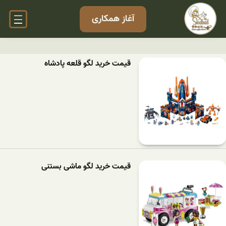
آغاز همکاری
قیمت خرید لگو قلعه پادشاه
قیمت خرید لگو ماشی بستنی