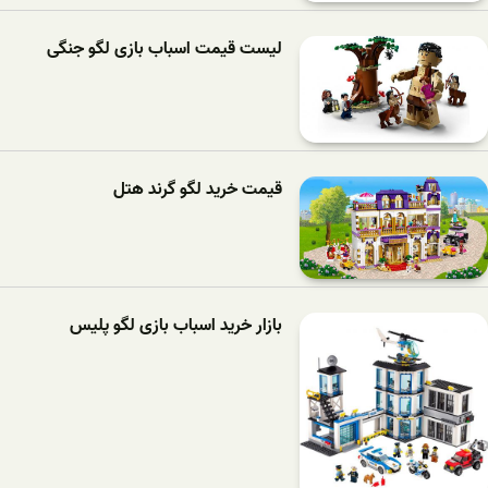
لیست قیمت اسباب بازی لگو جنگی
قیمت خرید لگو گرند هتل
بازار خرید اسباب بازی لگو پلیس