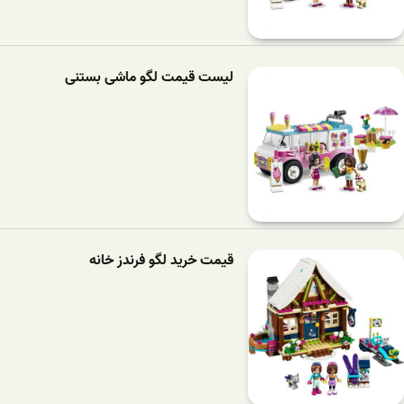
لیست قیمت لگو ماشی بستنی
قیمت خرید لگو فرندز خانه