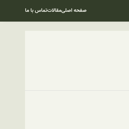
صفحه اصلی
مقالات
تماس با ما