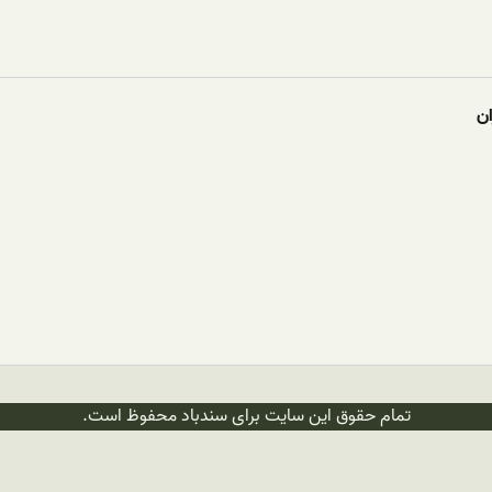
ان
تمام حقوق این سایت برای سندباد محفوظ است.