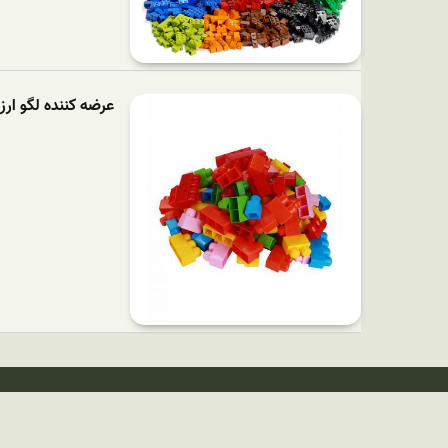
عرضه کننده لگو ارز