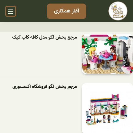
آغاز همکاری
مرجع پخش لگو مدل کافه کاپ کیک
مرجع پخش لگو فروشگاه اکسسوری