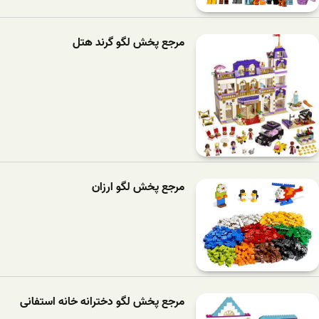
مرجع پخش لگو گرند هتل
مرجع پخش لگو ارزان
مرجع پخش لگو دخترانه خانه استفانی