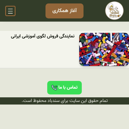
آغاز همکاری
نمایندگی فروش لگوی آموزشی ایرانی
تماس با ما
تمام حقوق این سایت برای سندباد محفوظ است.