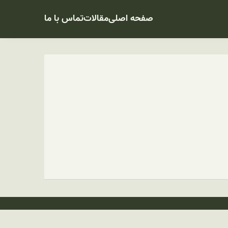
صفحه اصلی
مقالات
تماس با ما