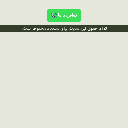
تماس با ما
تمام حقوق این سایت برای سندباد محفوظ است.