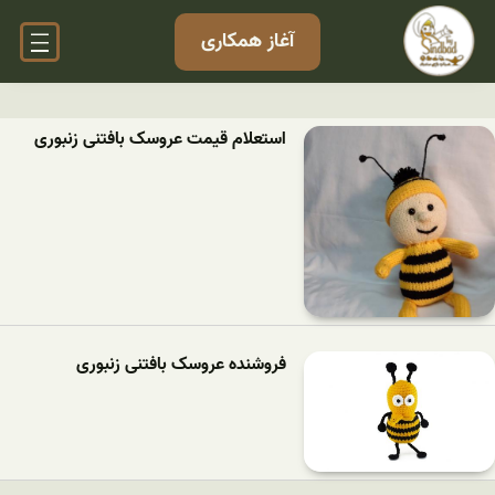
آغاز همکاری
استعلام قیمت عروسک بافتنی زنبوری
فروشنده عروسک بافتنی زنبوری