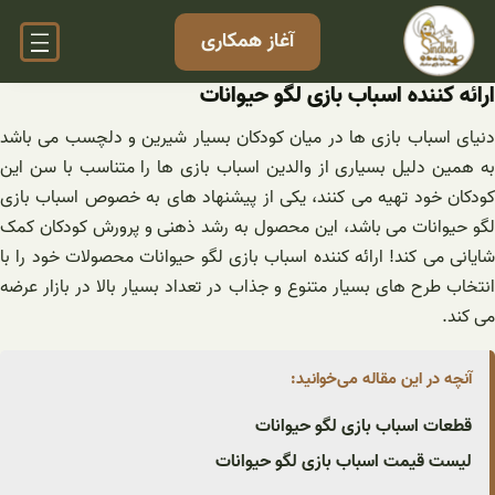
فتن
آغاز همکاری
ه
حتوا
ارائه کننده اسباب بازی لگو حیوانات
دنیای اسباب بازی ها در میان کودکان بسیار شیرین و دلچسب می باشد
به همین دلیل بسیاری از والدین اسباب بازی ها را متناسب با سن این
کودکان خود تهیه می کنند، یکی از پیشنهاد های به خصوص اسباب بازی
لگو حیوانات می باشد، این محصول به رشد ذهنی و پرورش کودکان کمک
شایانی می‌ کند! ارائه کننده اسباب بازی لگو حیوانات محصولات خود را با
انتخاب طرح های بسیار متنوع و جذاب در تعداد بسیار بالا در بازار عرضه
می کند.
آنچه در این مقاله می‌خوانید:
قطعات اسباب بازی لگو حیوانات
لیست قیمت اسباب بازی لگو حیوانات