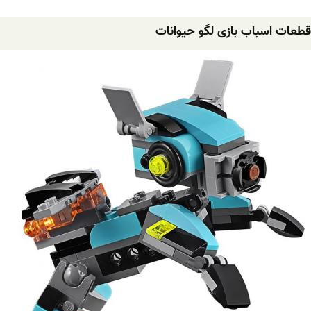
قطعات اسباب بازی لگو حیوانات