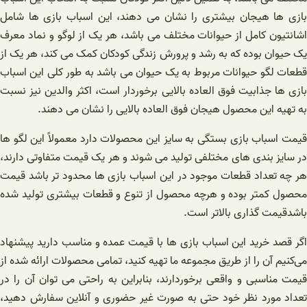
بازی ها هیجان بیشتری را نشان می‌ دهند، این اسباب بازی ها شامل
اشانتیون کامل از حیوانات مختلف می باشد، هر یک از لوگو و نماد معرف
یک حیوان بوده که به رشد و پرورش زندگی کودکان کمک می کند، هر یک از
قطعات لگو حیوانات مربوط به یک حیوان می باشد به طور کلی این اسباب
بازی ها جذابیت فوق العاده بالایی برخوردار است، اکثر والدین نیز نسبت
به تهیه این محصول هیجان فوق العاده بالایی را نشان می‌ دهند.
قیمت اسباب بازی بستگی به سایز این محصولات دارد معمولاً این لگو ها
در سایز بندی های مختلفی تولید می شوند و هر یک قیمت متفاوتی دارند،
هر چه تعداد قطعات موجود در این اسباب بازی ها محدود تر باشد قیمت
محصول کمتر بوده و هرچه محصول از تنوع و قطعات بیشتری تولید شده
باشدقیمت گذاری بالاتر است.
اگر قصد خرید این اسباب بازی ها با قیمت عمده و مناسب دارید پیشنهاد
می‌کنیم آن را از طریق مجموعه ما تهیه کنید، تمامی محصولات ارائه شده از
قیمت مناسبی و واقعی برخوردارند، بنابراین به راحتی می‌ توان آن را در
تعداد مورد نظر خود حتی به صورت غیر حضوری و آنلاین سفارش دهید،