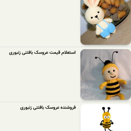
استعلام قیمت عروسک بافتنی زنبوری
فروشنده عروسک بافتنی زنبوری