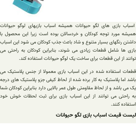
اسباب بازی های لگو حیوانات همیشه اسباب بازیهای لوگو حیوانات
همیشه مورد توجه کودکان و خردسالان بوده است زیرا این محصول با
داشتن رنگهای بسیار متنوع و شاد باعث جذب کودکان می شود این اسباب
بازی ها شامل قطعات زیادی می شوند، بنابراین کودکان به راحتی می‌
توانند از این قطعات برای ساخت یک لوگو حیوانات استفاده کند.
قطعات استفاده شده در این اسباب بازی معمولا از جنس پلاستیک می
باشد اما پلاستیک به کار برده شده از لحاظ کیفی جزو پلاستیک های درجه
یک می باشد و از لحاظ مقاومتی طول عمر بالایی دارد بنابراین کودکان شما
به راحتی می‌ توانند از این اسباب بازی برای ثبت لحظات خوش خود
استفاده کنند.
لیست قیمت اسباب بازی لگو حیوانات