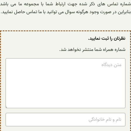
شماره تماس های ذکر شده جهت ارتباط شما با مجموعه ما می باشد
بنابراین در صورت وجود هرگونه سوال می توانید با ما تماس حاصل نمایید.
نظرتان را ثبت نمایید.
شماره همراه شما منتشر نخواهد شد.