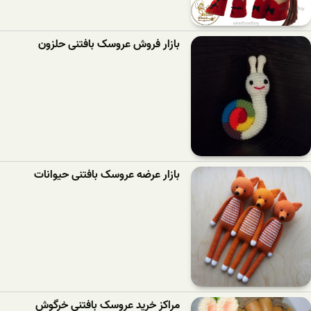
بازار فروش عروسک بافتنی حلزون
بازار عرضه عروسک بافتنی حیوانات
مراکز خرید عروسک بافتنی خرگوش