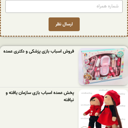
فروش اسباب بازی پزشکی و دکتری عمده
پخش عمده اسباب بازی سازمان یافته و
نیافته