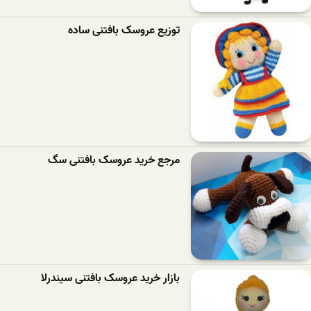
توزیع عروسک بافتنی ساده
مرجع خرید عروسک بافتنی سگ
بازار خرید عروسک بافتنی سیندرلا