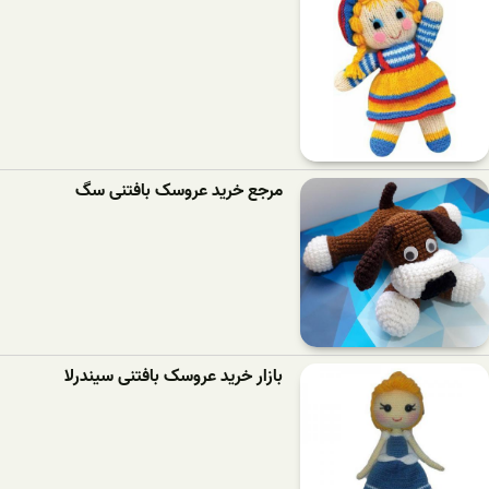
مرجع خرید عروسک بافتنی سگ
بازار خرید عروسک بافتنی سیندرلا