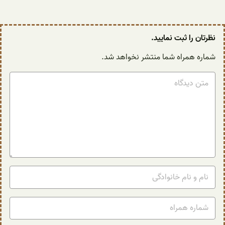
نظرتان را ثبت نمایید.
شماره همراه شما منتشر نخواهد شد.