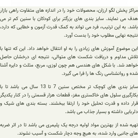
مراکز پخش لگو ارزان، محصولات خود را در اندازه های متفاوت راهی بازار
هدف می نمایند. سایز بندی های بزرگتر برای کودکان با سنین کم تر می
باشد. به این ترتیب، فرد می تواند به کمک قدرت آزمون و خطایی که دارد،
نتیجه نهایی مطلوب خود را بدست آورد.
این موضوع آموزش های زیادی را به او انتقال خواهد داد. این که تنها با
تلاش مداوم و دریافت شکست های متوالی، نتیجه ای درخشان حاصل
خواهد شد. با شکل های هندسی هم چون لوزی، مربع، مثلث و دایره آشنا
شده و روانشناسی رنگ ها را فرا می گیرد.
سایز بندی های کوچک تر مختص سنین 7 تا 13 سال می باشد تا با
بکارگیری سلول های خاکستری مغز، قطعات هزار قسمتی را در کنار یکدیگر
قرار داده و قدرت تحلیل خود را ارتقا ببخشند. بسته بندی های شیک و
دلربایی داشته و بسیار جذاب می باشد.
تهیه شده از بهترین مواد اولیه درجه یک پلیمری می باشد تا در اثر ضربه
های جانبی وارد شده، به هیچ وجه دچار شکست و آسیب نشوند.