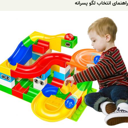
راهنمای انتخاب لگو پسرانه