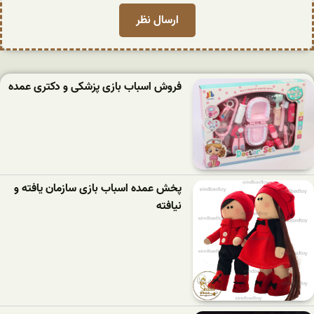
فروش اسباب بازی پزشکی و دکتری عمده
پخش عمده اسباب بازی سازمان یافته و
نیافته