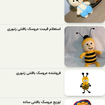
استعلام قیمت عروسک بافتنی زنبوری
فروشنده عروسک بافتنی زنبوری
توزیع عروسک بافتنی ساده