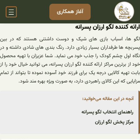
فتن
آغاز همکاری
ه
حتوا
ارائه کننده لگو ارزان پسرانه
لگو ها، اسباب بازی های شیک و دوست داشتنی هستند که در بین
پسربچه ها طرفداران بسیار زیادی دارد. رنگ بندی های شادی داشته و در
نگاه اول چشم کودک را جذب خود می نماید. شما عزیزان با تهیه محصول
خود از برترین مراکز ارائه کننده لگو ارزان پسرانه، می توانید خیال خود را از
بابت تهیه کالایی درجه یک برای فرزند خود آسوده نموده تا بتواند از تمام
مزایایی که این کالای راهبردی دارد، به صورت ویژه بهره مند شود.
آنچه در این مقاله می‌خوانید:
راهنمای انتخاب لگو پسرانه
مرکز پخش لگو ارزان