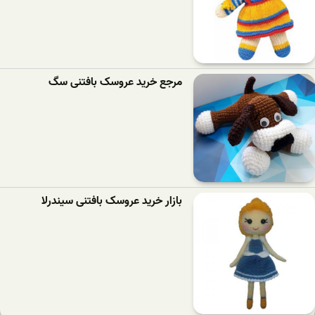
مرجع خرید عروسک بافتنی سگ
بازار خرید عروسک بافتنی سیندرلا