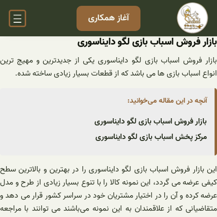
فتن
آغاز همکاری
ه
حتوا
بازار فروش اسباب بازی لگو دایناسوری
بازار فروش اسباب بازی لگو دایناسوری یکی از جدیدترین و مهیج ‌ترین
انواع اسباب ‌بازی‌ ها می‌ باشد که از قطعات بسیار زیادی ساخته شده.
آنچه در این مقاله می‌خوانید:
بازار فروش اسباب بازی لگو دایناسوری
مرکز پخش اسباب بازی لگو دایناسوری
این بازار فروش اسباب بازی لگو دایناسوری را در بهترین و بالاترین سطح
کیفی عرضه می ‌گردد، این نمونه کالا را با تنوع بسیار زیادی از طرح و مدل
عرضه کرده و آن را در اختیار مشتریان خود در سراسر کشور قرار می‌ دهد و
متقاضیانی که از علاقمندان به این نمونه می‌باشند می ‌توانند با مراجعه