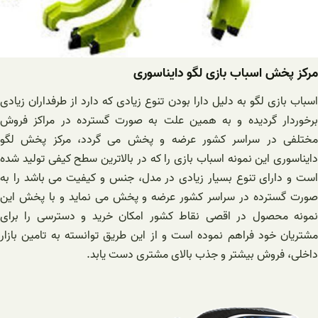
مرکز پخش اسباب بازی لگو دایناسوری
اسباب ‌بازی لگو به دلیل دارا بودن تنوع زیادی که دارد از طرفداران زیادی
برخوردار گردیده و به همین علت به ‌صورت گسترده در مراکز فروش
مختلفی در سراسر کشور عرضه و پخش می‌ گردد، مرکز پخش لگو
دایناسوری این نمونه اسباب‌ بازی را که در بالاترین سطح کیفی تولید شده
‌است و دارای تنوع بسیار زیادی در مدل، جنس و کیفیت می باشد را به
صورت گسترده در سراسر کشور عرضه و پخش می‌ نماید و با پخش این
نمونه محصول در اقصی نقاط کشور امکان خرید و دسترسی را برای
مشتریان خود فراهم نموده است و از این طریق توانسته به تامین بازار
داخلی، فروش بیشتر و جذب بالای مشتری دست یابد.