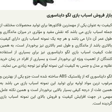
بازار فروش اسباب بازی لگو دایناسوری
کیفیت به ‌عنوان یکی از مهمترین فاکتورها برای تولید محصولات مختلف از
جمله اسباب ‌بازی می ‌باشد که نقش مفید و مؤثری در میزان ماندگاری و
طول عمر آن دارا می باشد و هر چه یک نمونه اسباب‌ بازی دارای کیفیت
بالاتری باشد از ماندگاری و طول عمر بالاتری نیز برخوردار است، به همین
علت کیفیت اسباب بازی لگو دایناسوری نیز برای بسیاری از استفاده‌
کنندگان از اهمیت ویژه‌ ای برخوردار است و بسیاری از افراد در زمان خرید
علاوه بر مدل و جنس به کیفیت این نمونه لوگو نیز توجه زیادی می ‌نمایند.
لگو دایناسوری که از پلاستیک ABS ساخته شده است جزو یکی از بهترین و
مرغوب ترین مواد اولیه برای تولید این نمونه اسباب ‌بازی می ‌باشد به
همین علت از درجه کیفی بسیار بالایی برخوردار است و همین نکته عامل
مهمی در جهت افزایش کیفیت و فروش بالای این نمونه اسباب ‌بازی
گردیده است.