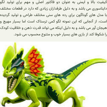
کیفیت بالا و ایمنی به عنوان دو فاکتور اصلی و مهم برای تولید لگو
دایناسوری می‌ باشد و به دلیل طرفداران زیادی که دارد در قطعات مختلف
با مدل ‌های گوناگون برای رده ‌های سنی مختلف طراحی و تولید گردیده
‌است، از آنجایی ‌که این نمونه لگو کمی ترسناک است اما بسیار مهیج و
هیجان آور می ‌باشد و به دلیل اینکه می تواند قدرت ذهن و خلاقیت کودک
را شکوفا کند از بازی ‌های بسیار خوب و متنوع محسوب می ‌شود.