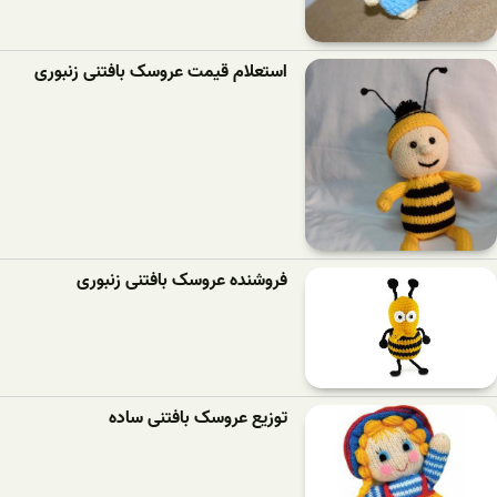
استعلام قیمت عروسک بافتنی زنبوری
فروشنده عروسک بافتنی زنبوری
توزیع عروسک بافتنی ساده