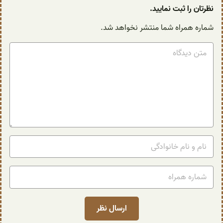
نظرتان را ثبت نمایید.
شماره همراه شما منتشر نخواهد شد.