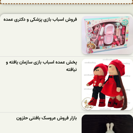
فروش اسباب بازی پزشکی و دکتری عمده
پخش عمده اسباب بازی سازمان یافته و
نیافته
بازار فروش عروسک بافتنی حلزون