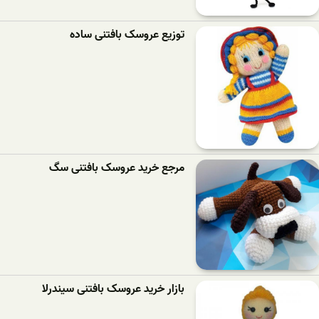
توزیع عروسک بافتنی ساده
مرجع خرید عروسک بافتنی سگ
بازار خرید عروسک بافتنی سیندرلا