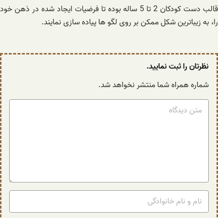
قالب دست کودکان 2 تا 5 ساله بوده تا فرضیات ایجاد شده در ذهن خود
را، به زیباترین شکل ممکن بر روی لگو ها پیاده سازی نمایند.
نظرتان را ثبت نمایید.
شماره همراه شما منتشر نخواهد شد.