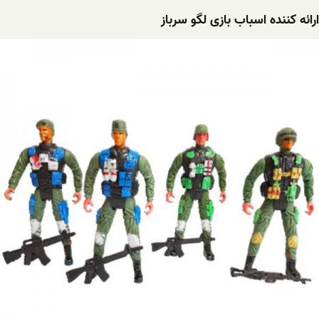
ارائه کننده اسباب بازی لگو سرباز