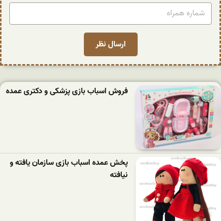
فروش اسباب بازی پزشکی و دکتری عمده
پخش عمده اسباب بازی سازمان یافته و
نیافته