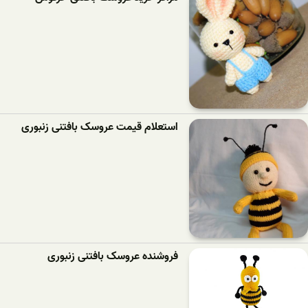
استعلام قیمت عروسک بافتنی زنبوری
فروشنده عروسک بافتنی زنبوری