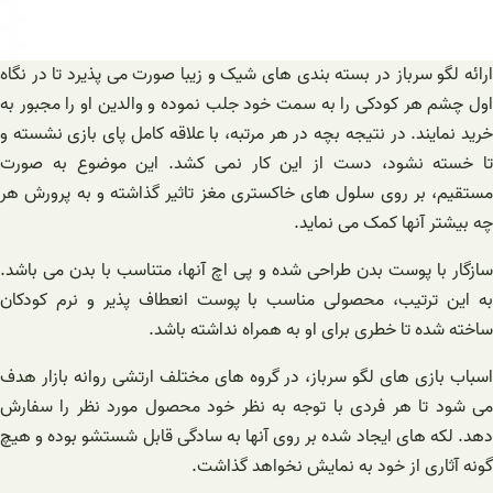
ارائه لگو سرباز در بسته بندی های شیک و زیبا صورت می پذیرد تا در نگاه
اول چشم هر کودکی را به سمت خود جلب نموده و والدین او را مجبور به
خرید نمایند. در نتیجه بچه در هر مرتبه، با علاقه کامل پای بازی نشسته و
تا خسته نشود، دست از این کار نمی کشد. این موضوع به صورت
مستقیم، بر روی سلول های خاکستری مغز تاثیر گذاشته و به پرورش هر
چه بیشتر آنها کمک می نماید.
سازگار با پوست بدن طراحی شده و پی اچ آنها، متناسب با بدن می باشد.
به این ترتیب، محصولی مناسب با پوست انعطاف پذیر و نرم کودکان
ساخته شده تا خطری برای او به همراه نداشته باشد.
اسباب بازی های لگو سرباز، در گروه های مختلف ارتشی روانه بازار هدف
می شود تا هر فردی با توجه به نظر خود محصول مورد نظر را سفارش
دهد. لکه های ایجاد شده بر روی آنها به سادگی قابل شستشو بوده و هیچ
گونه آثاری از خود به نمایش نخواهد گذاشت.