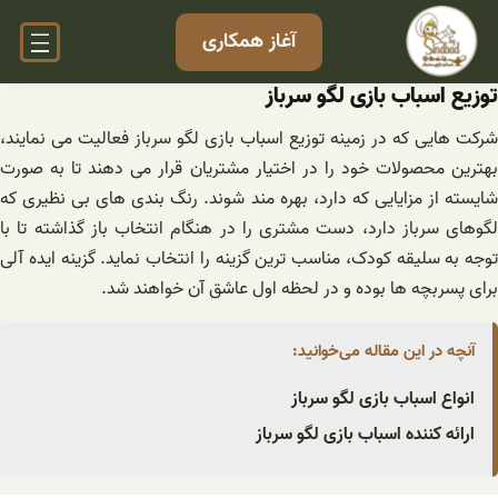
فتن
آغاز همکاری
ه
حتوا
توزیع اسباب بازی لگو سرباز
شرکت هایی که در زمینه توزیع اسباب بازی لگو سرباز فعالیت می نمایند،
بهترین محصولات خود را در اختیار مشتریان قرار می دهند تا به صورت
شایسته از مزایایی که دارد، بهره مند شوند. رنگ بندی های بی نظیری که
لگوهای سرباز دارد، دست مشتری را در هنگام انتخاب باز گذاشته تا با
توجه به سلیقه کودک، مناسب ترین گزینه را انتخاب نماید. گزینه ایده آلی
برای پسربچه ها بوده و در لحظه اول عاشق آن خواهند شد.
آنچه در این مقاله می‌خوانید:
انواع اسباب بازی لگو سرباز
ارائه کننده اسباب بازی لگو سرباز