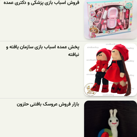
فروش اسباب بازی پزشکی و دکتری عمده
پخش عمده اسباب بازی سازمان یافته و
نیافته
بازار فروش عروسک بافتنی حلزون