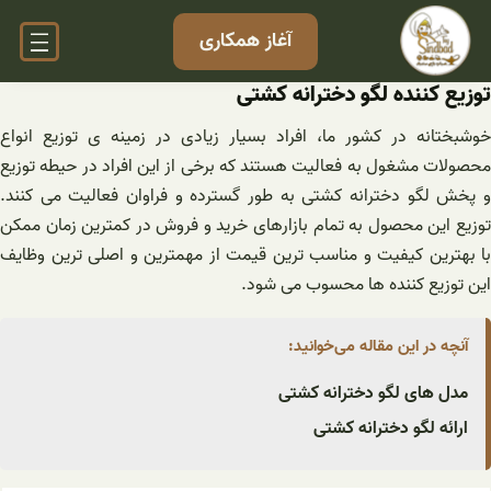
فتن
آغاز همکاری
ه
حتوا
توزیع کننده لگو دخترانه کشتی
خوشبختانه در کشور ما، افراد بسیار زیادی در زمینه ی توزیع انواع
محصولات مشغول به فعالیت هستند که برخی از این افراد در حیطه توزیع
و پخش لگو دخترانه کشتی به طور گسترده و فراوان فعالیت می کنند.
توزیع این محصول به تمام بازارهای خرید و فروش در کمترین زمان ممکن
با بهترین کیفیت و مناسب ترین قیمت از مهمترین و اصلی ترین وظایف
این توزیع کننده ها محسوب می شود.
آنچه در این مقاله می‌خوانید:
مدل های لگو دخترانه کشتی
ارائه لگو دخترانه کشتی