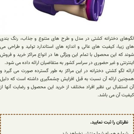
لگوهای دخترانه کشتی در مدل و طرح های متنوع و جذاب، رنگ بندی
های زیبا، کیفیت های عالی و اندازه های استاندارد تولید و طراحی می
شوند که این محصول با تمام این ویژگی ها در انواع مراکز خرید و فروش
اینترنتی و غیر حضوری در سراسر کشور به متقاضیان ارائه داده می شود.
ارائه لگو کشتی دخترانه در این مراکز به طور گسترده صورت می گیرد و
همچنین ارائه آن نسبت به قبل افزایش چشمگیری داشته است که دلیل
آن استقبال بی نظیر افراد مختلف از خرید این محصول و رضایت آنها از
کیفیت آن می باشد.
نظرتان را ثبت نمایید.
شماره همراه شما منتشر نخواهد شد.