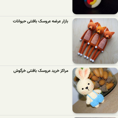
بازار عرضه عروسک بافتنی حیوانات
مراکز خرید عروسک بافتنی خرگوش