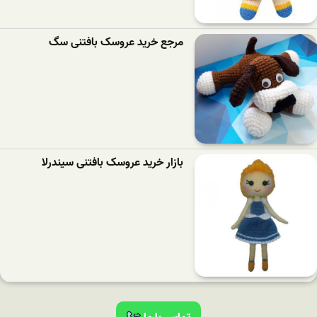
مرجع خرید عروسک بافتنی سگ
بازار خرید عروسک بافتنی سیندرلا