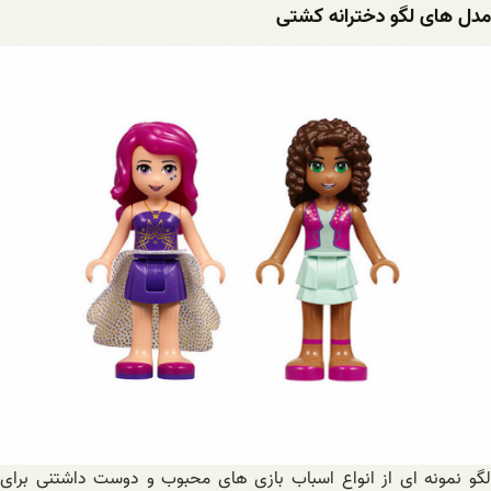
مدل های لگو دخترانه کشتی
لگو نمونه ای از انواع اسباب بازی های محبوب و دوست داشتنی برای