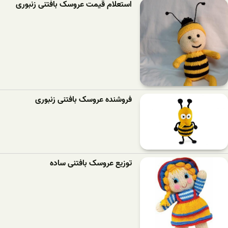
استعلام قیمت عروسک بافتنی زنبوری
فروشنده عروسک بافتنی زنبوری
توزیع عروسک بافتنی ساده