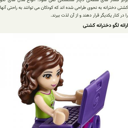
کشتی دخترانه به نحوی طراحی شده اند که کودکان می توانند به راحتی آنها
را در کنار یکدیگر قرار دهند و از آن لذت ببرند.
ارائه لگو دخترانه کشتی