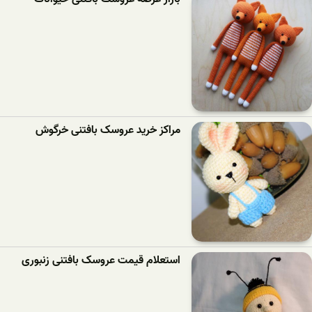
مراکز خرید عروسک بافتنی خرگوش
استعلام قیمت عروسک بافتنی زنبوری