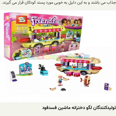
جذاب می باشند و به این دلیل به خوبی مورد پسند کودکان قرار می گیرند.
تولیدکنندگان لگو دخترانه ماشین فسدفود