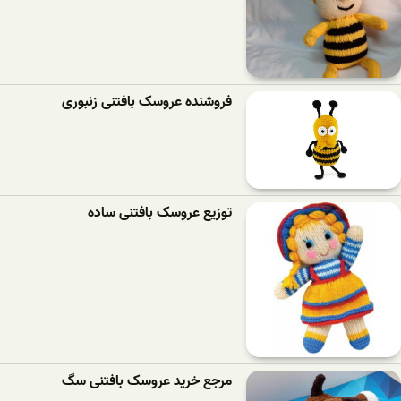
فروشنده عروسک بافتنی زنبوری
توزیع عروسک بافتنی ساده
مرجع خرید عروسک بافتنی سگ