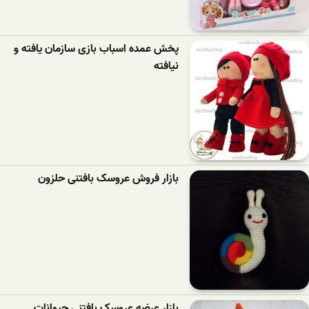
پخش عمده اسباب بازی سازمان یافته و
نیافته
بازار فروش عروسک بافتنی حلزون
بازار عرضه عروسک بافتنی حیوانات