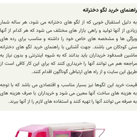
راهنمای خرید لگو دخترانه
به دلیل استقبال خوبی که از لگو های دخترانه می شود، هر ساله شمار
زیادی از آنها تولید و راهی بازار های مختلف می شود که هر کدام از آنها
ویژگی ها و مشخصه های خاص خود را داشته و مناسب برای رده های
سنی کودکان می باشند. جهت آشنایی با راهنمای خرید لگو های دخترانه
ماشین فسدفود خریداران باید بدانند که به شیوه اینترنتی و بدون نیاز به
مراجعه هم می توانند آنها را خریداری کنند که برای این کار کافی است از
طریق این سایت و از راه های ارتباطی گوناگون اقدام کنند.
قیمت خرید این لگوها نیز بسیار مناسب و اقتصادی می باشد که با توجه
به هزینه های ساخت آنها معین می شود و خریداران با صرف هزینه های
به صرفه می توانند آنها را تهیه کنند و استفاده های لازم را از آنها ببرند.