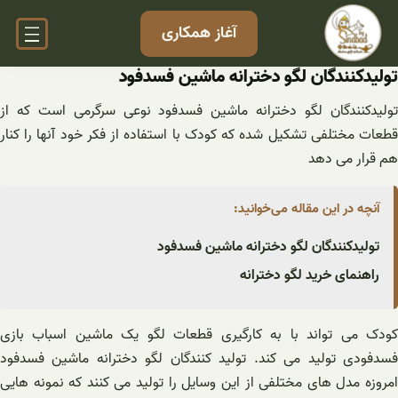
فتن
آغاز همکاری
ه
حتوا
تولیدکنندگان لگو دخترانه ماشین فسدفود
تولیدکنندگان لگو دخترانه ماشین فسدفود نوعی سرگرمی است که از
قطعات مختلفی تشکیل شده که کودک با استفاده از فکر خود آنها را کنار
هم قرار می دهد
آنچه در این مقاله می‌خوانید:
تولیدکنندگان لگو دخترانه ماشین فسدفود
راهنمای خرید لگو دخترانه
کودک می تواند با به کارگیری قطعات لگو یک ماشین اسباب بازی
فسدفودی تولید می کند. تولید کنندگان لگو دخترانه ماشین فسدفود
امروزه مدل های مختلفی از این وسایل را تولید می کنند که نمونه هایی