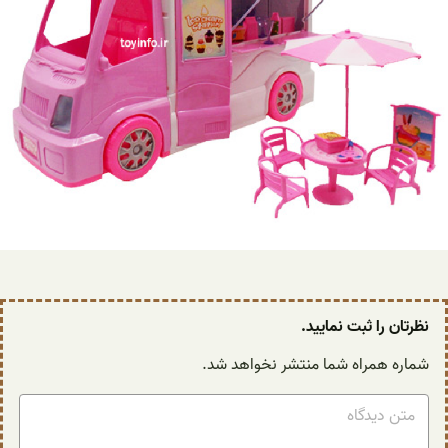
نظرتان را ثبت نمایید.
شماره همراه شما منتشر نخواهد شد.