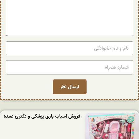
فروش اسباب بازی پزشکی و دکتری عمده