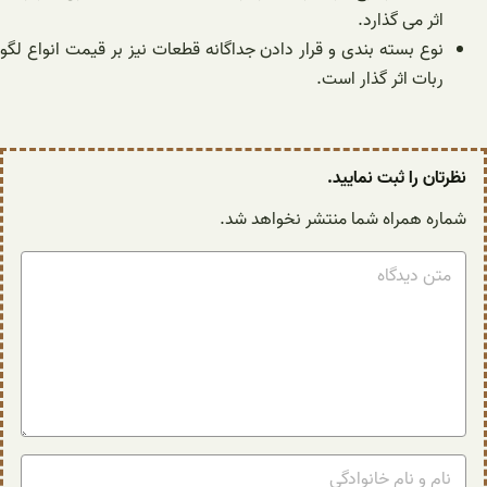
اثر می گذارد.
نوع بسته بندی و قرار دادن جداگانه قطعات نیز بر قیمت انواع لگو
ربات اثر گذار است.
نظرتان را ثبت نمایید.
شماره همراه شما منتشر نخواهد شد.