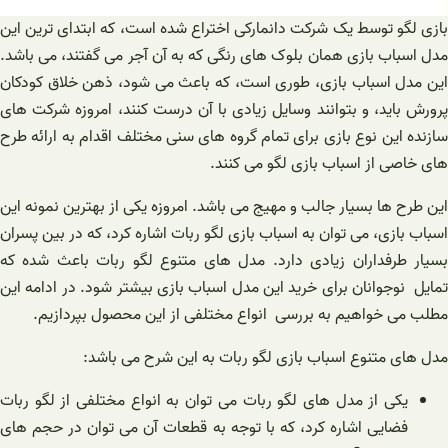
بازی لگو توسط یک شرکت دانمارکی اختراع شده است، که ابتدای ترین این
مدل اسباب بازی همان بلوک های رنگی که به آن آجر می گفتند، می باشد.
این مدل اسباب بازی، طوری است، که باعث می شود، ذهن خلاق کودکان
پرورش باید، و بتوانند وسایل زیادی با آن درست کنند، امروزه شرکت های
سازنده این نوع بازی برای تمام گروه های سنی مختلف اقدام به ارائه طرح
های خاصی از اسباب بازی لگو می کنند.
این طرح ها بسیار جالب و مهیج می باشد. امروزه یکی از بهترین نمونه این
اسباب بازی، می توان به اسباب بازی لگو ربات اشاره کرد، که در بین پسران
بسیار طرفداران زیادی دارد. مدل های متنوع لگو ربات باعث شده که
تمایل نوجوانان برای خرید این مدل اسباب بازی بیشتر شود. در ادامه این
مطلب می خواهیم به بررسی انواع مختلفی از این محصول بپردازیم.
مدل های متنوع اسباب بازی لگو ربات به این شرح می باشد:
یکی از مدل های لگو ربات می توان به انواع مختلفی از لگو ربات
فضایی اشاره کرد، که با توجه به قطعات آن می توان در حجم های