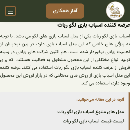
فتن
آغاز همکاری
ه
حتوا
عرضه کننده اسباب بازی لگو ربات
اسباب بازی لگو ربات یکی از مدل اسباب بازی های لگو می باشد. با توجه
به ویژگی های خاصی که این مدل اسباب بازی دارد، در بین نوجوانان از
اهمیت زیادی برخوردار شده است. هم اکنون شرکت ‌های زیادی در زمینه
تولید انواع مختلفی از این محصول مشغول به فعالیت هستند، که برای
فروش از عرضه کننده اسباب بازی لگو ربات استفاده می کنند. عرضه کننده
این مدل اسباب بازی از روش های مختلفی که در بازار فروش این محصول
وجود دارد، استفاده می کند.
آنچه در این مقاله می‌خوانید:
مدل های متنوع اسباب بازی لگو ربات
لیست قیمت اسباب بازی لگو ربات