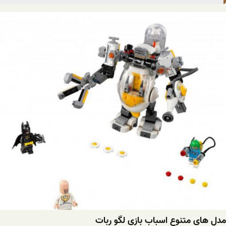
مدل های متنوع اسباب بازی لگو ربات