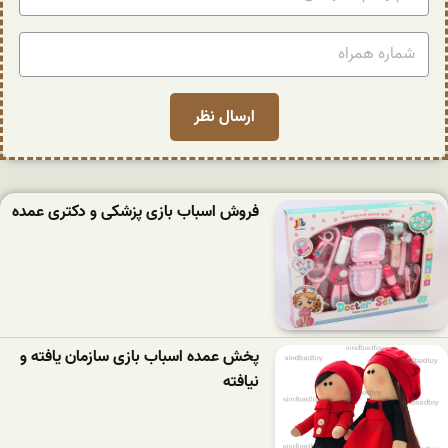
فروش اسباب بازی پزشکی و دکتری عمده
پخش عمده اسباب بازی سازمان یافته و
نیافته