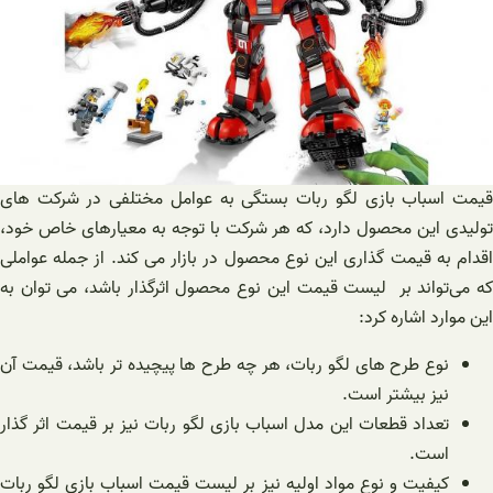
قیمت اسباب بازی لگو ربات بستگی به عوامل مختلفی در شرکت های
تولیدی این محصول دارد، که هر شرکت با توجه به معیارهای خاص خود،
اقدام به قیمت گذاری این نوع محصول در بازار می کند. از جمله عواملی
که می‌تواند بر لیست قیمت این نوع محصول اثرگذار باشد، می توان به
این موارد اشاره کرد:
نوع طرح های لگو ربات، هر چه طرح ها پیچیده تر باشد، قیمت آن
نیز بیشتر است.
تعداد قطعات این مدل اسباب بازی لگو ربات نیز بر قیمت اثر گذار
است.
کیفیت و نوع مواد اولیه نیز بر لیست قیمت اسباب بازی لگو ربات