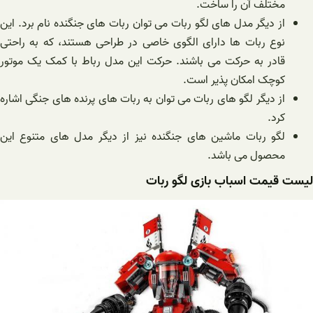
مختلف آن را ساخت.
از دیگر مدل های لگو ربات می توان ربات های جنگنده نام برد. این
نوع ربات ها دارای الگوی خاصی در طراحی هستند، که به راحتی
قادر به حرکت می باشند. حرکت این مدل رباط با کمک یک موتور
کوچک امکان پذیر است.
از دیگر لگو های ربات می توان به ربات های پرنده های جنگی اشاره
کرد.
لگو ربات ماشین های جنگنده نیز از دیگر مدل های متنوع این
محصول می باشد.
لیست قیمت اسباب بازی لگو ربات