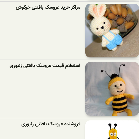
مراکز خرید عروسک بافتنی خرگوش
استعلام قیمت عروسک بافتنی زنبوری
فروشنده عروسک بافتنی زنبوری