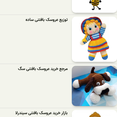
توزیع عروسک بافتنی ساده
مرجع خرید عروسک بافتنی سگ
بازار خرید عروسک بافتنی سیندرلا