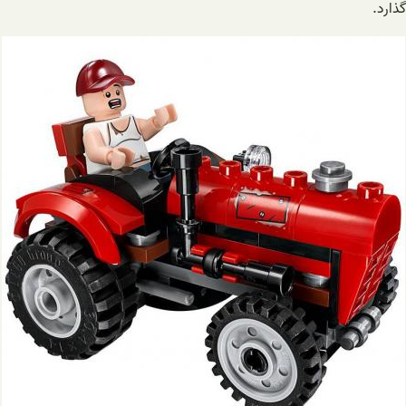
گذارد.