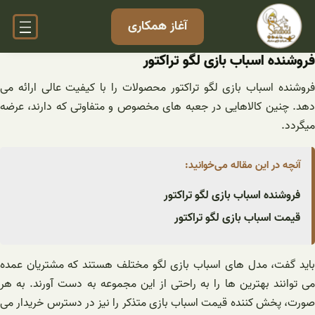
فتن
آغاز همکاری
ه
حتوا
فروشنده اسباب بازی لگو تراکتور
فروشنده اسباب بازی لگو تراکتور محصولات را با کیفیت عالی ارائه می
دهد. چنین کالاهایی در جعبه های مخصوص و متفاوتی که دارند، عرضه
میگردد.
آنچه در این مقاله می‌خوانید:
فروشنده اسباب بازی لگو تراکتور
قیمت اسباب بازی لگو تراکتور
باید گفت، مدل های اسباب بازی لگو مختلف هستند که مشتریان عمده
می توانند بهترین ها را به راحتی از این مجموعه به دست آورند. به هر
صورت، پخش کننده قیمت اسباب بازی متذکر را نیز در دسترس خریدار می