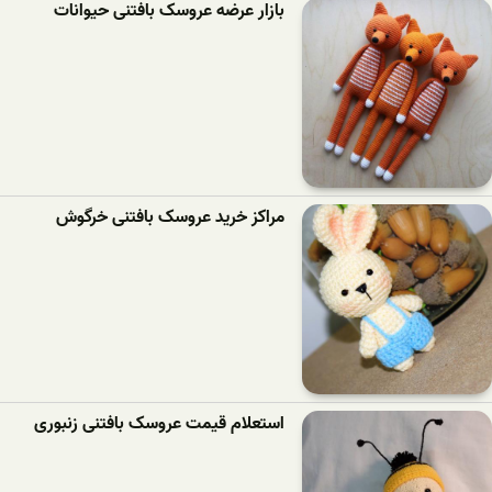
بازار عرضه عروسک بافتنی حیوانات
مراکز خرید عروسک بافتنی خرگوش
استعلام قیمت عروسک بافتنی زنبوری