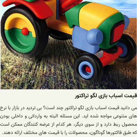
قیمت اسباب بازی لگو تراکتور
می دانید قیمت اسباب بازی لگو تراکتور چند است؟ بی تردید در بازار با نرخ
های متنوعی مواجه شده اید. این مسئله البته به وارداتی و داخلی بودن
محصول ربط دارد و از سوی دیگر، هر کدام از عرضه کنندگان ممکن است
که طبق فاکتورها گوناگون، محصولات را با قیمت های مختلف ارائه دهند.