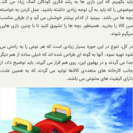
باید بگوییم که این بازی ها به رشد فکری کودکان کمک زیاد می کند.
موضوعی را که باید به آن توجه زیادی داشته باشید، عمل کردن به خواسته
بچه ها می باشد. ببینید از کدام بیشتر خوشش‌ می آید و از طرفی مناسب
سن کالا را بخرید. همینطور بچه ها را تشویق کنید تا با چنین بازی هایی
سرگرم شوند.
در کل، تنوع در این حوزه بسیار زیادی است که هر نوعی را به راحتی می
شود تهیه نمود. آنها به گونه ای طراحی شده اند که خیلی ساده از هم دیگر
جدا می گردند و در پهلوی این، روی هم قرار می گیرند. باید توضیح داد، از
جانب کارخانه های متعددی کالاها تولید می گردند که به همین علت،
دارای کیفیت های متنوعی می باشند.