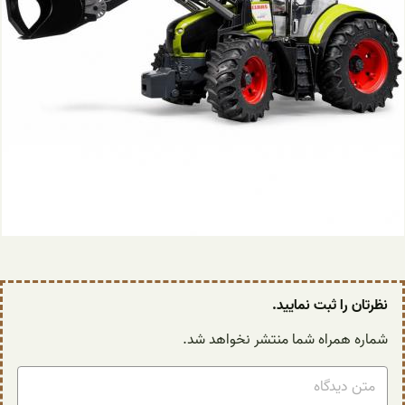
نظرتان را ثبت نمایید.
شماره همراه شما منتشر نخواهد شد.