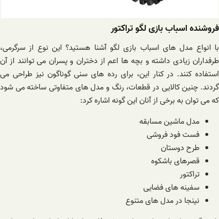
فروشنده اسباب بازی لگو تراکتور
با انواع مدل های اسباب بازی لگو آشنا هستید؟ این نوع از سرگرمی،
طرفداران زیادی داشته و بچه ها اعم از دختران و پسران می توانند از آن
استفاده کنند. در کنار این، برای رده های سنی گوناگون نیز طراحی می
گردند. چنین کالایی در قطعات، رنگ و مدل های متفاوتی ساخته می شود
که می توان به برخی از آنان این گونه‌ اشاره کرد:
مدل ماشین مسابقه
فست فود فروشی
طرح دوستان
قصرهای باشکوه
تراکتور
سفینه های فضایی
نینجا در مدل های متنوع