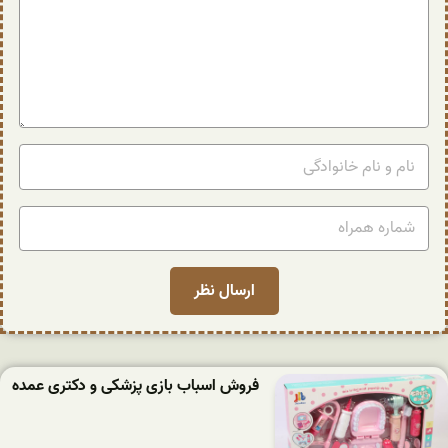
فروش اسباب بازی پزشکی و دکتری عمده