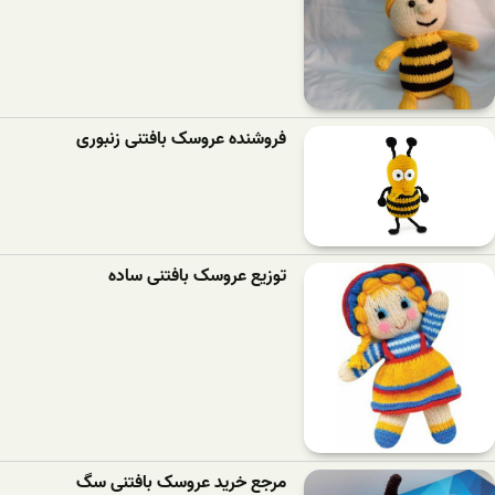
فروشنده عروسک بافتنی زنبوری
توزیع عروسک بافتنی ساده
مرجع خرید عروسک بافتنی سگ