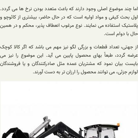
اما چند موضوع اصلی وجود دارند که باعث متعدد بودن نرخ ها می گردد.
اول بحث کیفی و مواد اولیه است که در حال حاضر، بیشتری از کائوچو و
پلاستیک استفاده می نمایند. نوع مرغوب انعطاف پذیر، محکم و در همین
حال با دوام است.
از جهتی، تعداد قطعات و بزرگی لگو نیز مهم می باشد که اگر کالا کوچک
عرضه گردد، طبعاً بهای محصول پایین می آید. این موضوع را نیز می
بایست بیان نمود که مشتریان عمده مثل صادرکنندگان و یا فروشندگان
لوازم جزئی، می توانند محصول را ارزان تر به دست آورند.