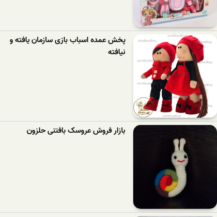
پخش عمده اسباب بازی سازمان یافته و
نیافته
بازار فروش عروسک بافتنی حلزون