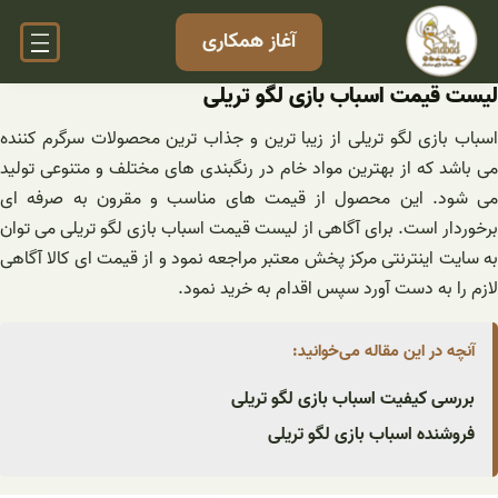
فتن
آغاز همکاری
ه
حتوا
لیست قیمت اسباب بازی لگو تریلی
اسباب بازی لگو تریلی از زیبا ترین و جذاب ترین محصولات سرگرم کننده
می باشد که از بهترین مواد خام در رنگبندی های مختلف و متنوعی تولید
می شود. این محصول از قیمت های مناسب و مقرون به صرفه ای
برخوردار است. برای آگاهی از لیست قیمت اسباب بازی لگو تریلی می توان
به سایت اینترنتی مرکز پخش معتبر مراجعه نمود و از قیمت ای کالا آگاهی
لازم را به دست آورد سپس اقدام به خرید نمود.
آنچه در این مقاله می‌خوانید:
بررسی کیفیت اسباب بازی لگو تریلی
فروشنده اسباب بازی لگو تریلی