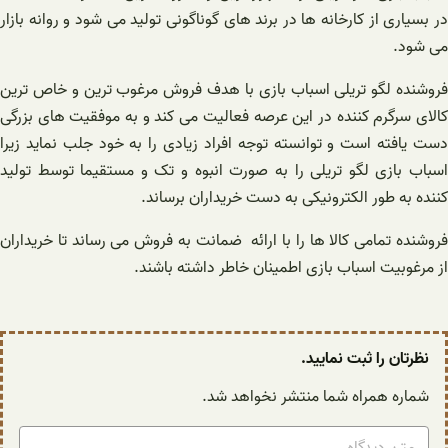
در بسیاری از کارخانه ها در برند های گوناگونی تولید می شود و روانه بازار
می شود.
فروشنده لگو تریلی اسباب بازی با هدف فروش مرغوب ترین و خاص ترین
کالای سرگرم کننده در این عرصه فعالیت می کند و به موفقیت های بزرگی
دست یافته است و توانسته توجه افراد زیادی را به خود جلب نماید زیرا
اسباب بازی لگو تریلی را به صورت انبوه و تک و مستقیما توسط تولید
کننده به طور الکترونیکی به دست خریداران برساند.
فروشنده تمامی کالا ها را با ارائه ضمانت به فروش می رساند تا خریداران
از مرغوبیت اسباب بازی اطمینان خاطر داشته باشند.
نظرتان را ثبت نمایید.
شماره همراه شما منتشر نخواهد شد.