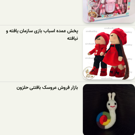
پخش عمده اسباب بازی سازمان یافته و
نیافته
بازار فروش عروسک بافتنی حلزون