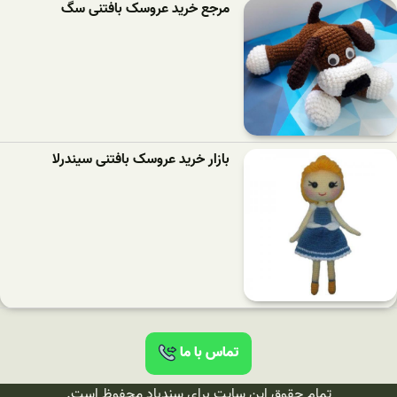
مرجع خرید عروسک بافتنی سگ
بازار خرید عروسک بافتنی سیندرلا
تماس با ما
تمام حقوق این سایت برای سندباد محفوظ است.