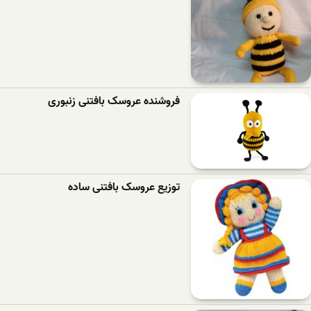
فروشنده عروسک بافتنی زنبوری
توزیع عروسک بافتنی ساده