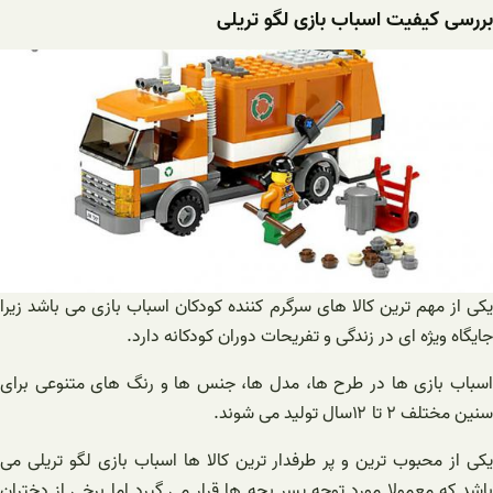
بررسی کیفیت اسباب بازی لگو تریلی
یکی از مهم ترین کالا های سرگرم کننده کودکان اسباب بازی می باشد زیرا
جایگاه ویژه ای در زندگی و تفریحات دوران کودکانه دارد.
اسباب بازی ها در طرح ها، مدل ها، جنس ها و رنگ های متنوعی برای
سنین مختلف ۲ تا ۱۲سال تولید می شوند.
یکی از محبوب ترین و پر طرفدار ترین کالا ها اسباب بازی لگو تریلی می
باشد که معمولا مورد توجه پسر بچه ها قرار می گیرد اما برخی از دختران