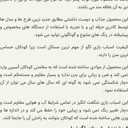
نیز به آن علاقه مند می باشند.
این محصول جذاب و دوست داشتنی مطابق جدید ترین طرح ها و مدل ها
توسط کادری حرفه ای و با تجربه با استفاده از دستگاه های مخصوص و
پیشرفته در رنگ های متنوع و گوناگونی تولید می شود.
کیفیت اسباب بازی لگو از مهم ترین مسائل است زیرا کودکان حساس
ترین سن را دارند.
این محصول از موادی ساخته شده است که به سلامتی کودکان آسیبی وارد
نمی کند و ضرر و زیانی برای بدن ندارد و بسیار مقاوم و مستحکم است و
دچار شکستگی نمی شود به گونه ای که سال های سال می توان از آن
استفاده نمود.
این اسباب بازی شگفت انگیز در تمامی شرایط آب و هوایی مقاوم است و
دچار تغییر رنگ نمی شود و زیبایی خود را حفظ می کند و در اندازه ها و
وزن هایی ساخته شده است که کودکان بتوانند به راحتی آن را جابجا کنند.