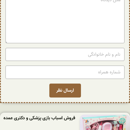
فروش اسباب بازی پزشکی و دکتری عمده