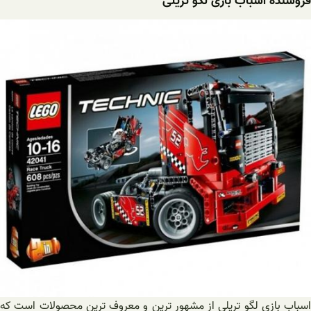
فروشنده اسباب بازی لگو تریلی
اسباب بازی لگو تریلی از مشهور ترین و معروف ترین محصولات است که