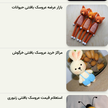
بازار عرضه عروسک بافتنی حیوانات
مراکز خرید عروسک بافتنی خرگوش
استعلام قیمت عروسک بافتنی زنبوری