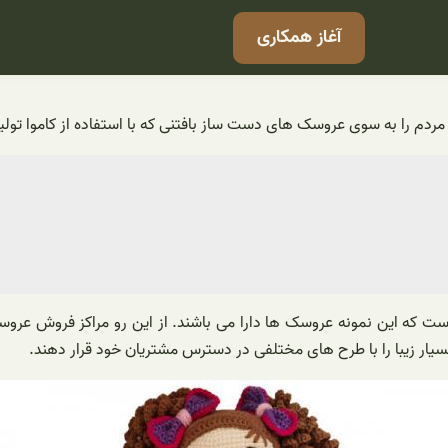
آغاز همکاری
ردم را به سوی عروسک های دست ساز بافتنی که با استفاده از کاموا تولید
است که این نمونه عروسک ها دارا می باشند. از این رو مراکز فروش عروس
ار زیبا را با طرح های مختلفی در دسترس مشتریان خود قرار دهند.