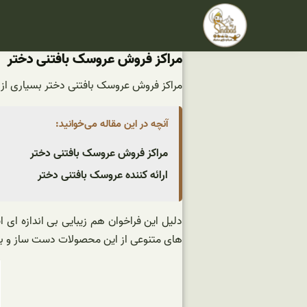
فتن
ه
حتوا
مراکز فروش عروسک بافتنی دختر
مراکز فروش عروسک بافتنی دختر بسیاری از م
آنچه در این مقاله می‌خوانید:
مراکز فروش عروسک بافتنی دختر
ارائه کننده عروسک بافتنی دختر
دلیل این فراخوان هم زیبایی بی اندازه ای 
های متنوعی از این محصولات دست ساز و بسی