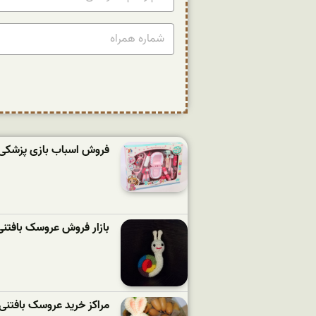
فروش اسباب بازی پزشکی 
بازار فروش عروسک بافتنی
مراکز خرید عروسک بافتن