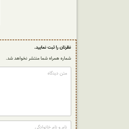
نظرتان را ثبت نمایید.
شماره همراه شما منتشر نخواهد شد.