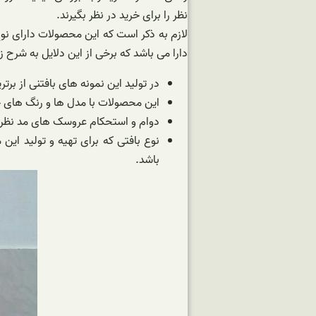
نظر را برای خرید در نظر بگیرند.
لازم به ذکر است که این محصولات دارای نو
دارا می باشد که برخی از این دلایل به شرح ز
در تولید این نمونه های بافتنی از برت
این محصولات با مدل ها و رنگ های جذ
دوام و استحکام عروسک های مد نظر ن
نوع بافتی که برای تهیه و تولید این
باشد.