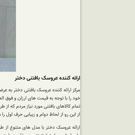
ارائه کننده عروسک بافتنی دختر
مرکز ارائه کننده عروسک بافتنی دختر به عر
خود را با توجه به قیمت های ارزان و فوق ا
تمام کالاهای بافتنی مورد نیاز مردم که از ط
از این رو از لحاظ دوام و زیبایی حرف اول را م
ارائه عروسک دختر با مدل های متنوع از طر