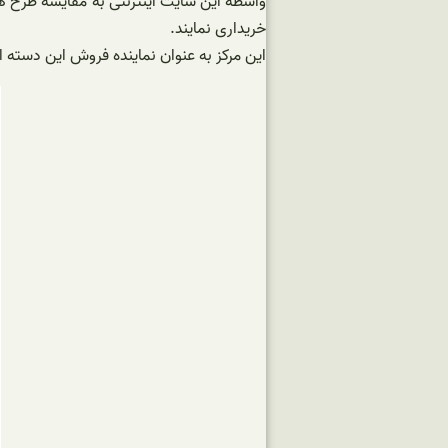
واسطه این سایت اینترنتی به مقایسه طرح ها
خریداری نمایند.
این مرکز به عنوان نماینده فروش این دسته ا