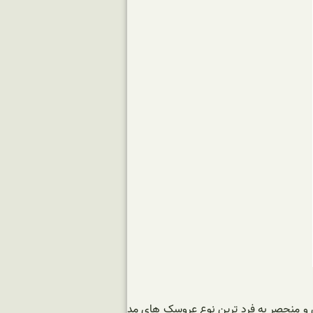
رین و منحصر به فرد ترین نوع عروسک های مد