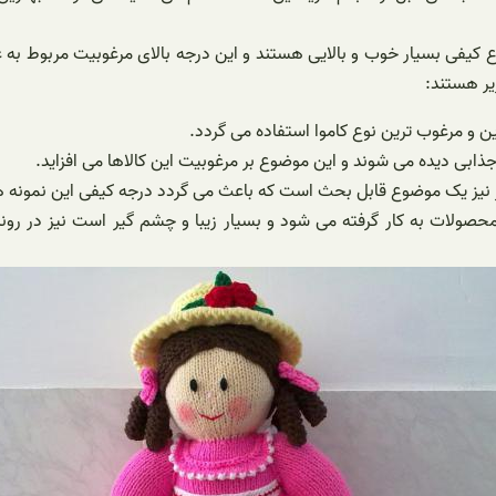
ع کیفی بسیار خوب و بالایی هستند و این درجه بالای مرغوبیت مربوط ب
یر هستند:
رین و مرغوب ترین نوع کاموا استفاده می گردد.
ابی دیده می شوند و این موضوع بر مرغوبیت این کالاها می افزاید.
یز یک موضوع قابل بحث است که باعث می گردد درجه کیفی این نمونه های 
 محصولات به کار گرفته می شود و بسیار زیبا و چشم گیر است نیز در رون