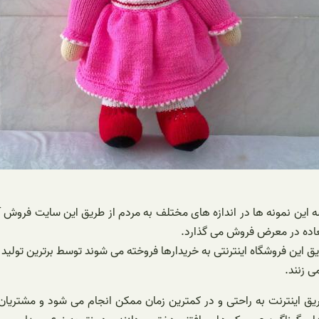
ضه این نمونه ها در اندازه های مختلف به مردم از طریق این سایت فروش 
لعاده در معرض فروش می گذارد.
ریق این فروشگاه اینترنتی به خریدارها فروخته می شوند توسط برترین تولید ک
ی زنند.
یق اینترنت به راحتی و در کمترین زمان ممکن انجام می شود و مشتریان