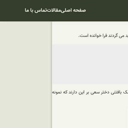
صفحه اصلی
مقالات
تماس با ما
 می گردند فرا خوانده است.
ک بافتنی دختر سعی بر این دارند که نمونه