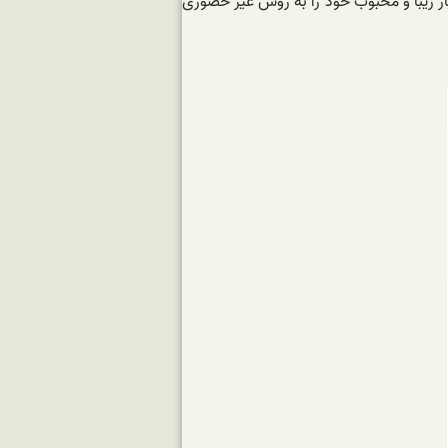
ار زیبا و محبوب خود را به روش غیر حضوری