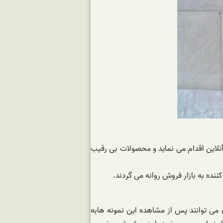
آنلاین اقدام می نماید و محصولات بی رقیب
ننده به بازار فروش روانه می گردند.
 می توانند پس از مشاهده این نمونه هابه