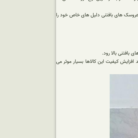
ه عروسک های بافتنی دلیل های خاص خود را
بافتنی بالا رود.
د افزایش کیفیت این کالاها بسیار موثر می