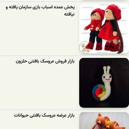
پخش عمده اسباب بازی سازمان یافته و
نیافته
بازار فروش عروسک بافتنی حلزون
بازار عرضه عروسک بافتنی حیوانات