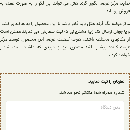
نماید، مرکز عرضه لگوی گرند هتل می تواند این لگو را به صورت عمده به
فروش برساند.
مرکز عرضه لگو گرند هتل باید قادر باشد تا این محصول را به هرکجای کشور
و یا جهان ارسال کند زیرا مشتریانی که ثبت سفارش می نمایند ممکن است
از مکانهای مختلف باشند، هرچه کیفیت عرضه این محصول توسط مرکز
عرضه کننده بیشتر باشد مشتری نیز از خریدی که داشته است شادتر
خواهد گردید.
نظرتان را ثبت نمایید.
شماره همراه شما منتشر نخواهد شد.