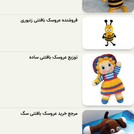
فروشنده عروسک بافتنی زنبوری
توزیع عروسک بافتنی ساده
مرجع خرید عروسک بافتنی سگ