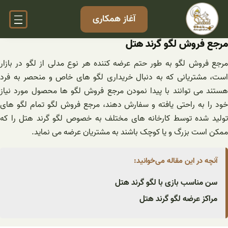
فتن
آغاز همکاری
ه
حتوا
مرجع فروش لگو گرند هتل
مرجع فروش لگو به طور حتم عرضه کننده هر نوع مدلی از لگو در بازار
است، مشتریانی که به دنبال خریداری لگو های خاص و منحصر به فرد
هستند می توانند با پیدا نمودن مرجع فروش لگو ها محصول مورد نیاز
خود را به راحتی یافته و سفارش دهند، مرجع فروش لگو تمام لگو های
تولید شده توسط کارخانه های مختلف به خصوص لگو گرند هتل را که
ممکن است بزرگ و یا کوچک باشند به مشتریان عرضه می نماید.
آنچه در این مقاله می‌خوانید:
سن مناسب بازی با لگو گرند هتل
مراکز عرضه لگو گرند هتل