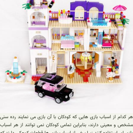
هر کدام از اسباب بازی هایی که کودکان با آن بازی می نمایند رده سنی
مشخص و معینی دارند، بنابراین تمامی کودکان نمی توانند از هر اسباب
بازی ای استفاده کنند زیرا برخی از اسباب بازی ها قطعات کوچکی دارند که