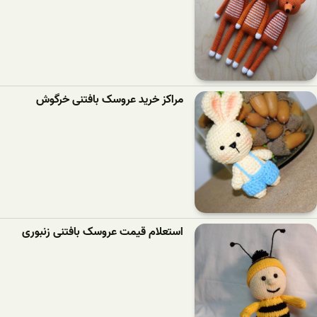
مراکز خرید عروسک بافتنی خرگوش
استعلام قیمت عروسک بافتنی زنبوری