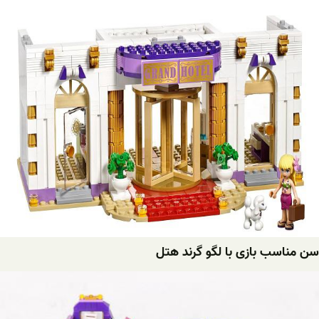
سن مناسب بازی با لگو گرند هتل