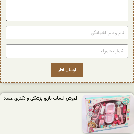
فروش اسباب بازی پزشکی و دکتری عمده