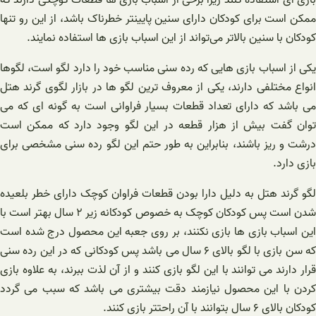
ممکن است برای کودکان دارای سنین پایینتر خطرناک باشد، از این‌ رو تنها
کودکان با سنین بالاتر می‌تواند از این اسباب بازی ها استفاده نمایند.
یکی از اسباب بازی هایی که رده سنی مناسب خود را دارد لگو است، لگوها
انواع مختلفی دارند، یکی از معروف ترین لگو ها در بازار لگوی گرند هتل
می باشد که دارای تعداد قطعات بسیار فراوانی است به گونه ای که می
توان گفت بیش از هزار قطعه در این لگو وجود دارد که ممکن است
درشت و ریز باشند، بنابراین به طور حتم این لگو رده سنی مشخصی برای
بازی دارد.
لگو گرند هتل به دلیل دارا بودن قطعات فراوان کوچک دارای خطر بلعیده
شدن است پس کودکان کوچک به خصوص کودکانه زیر ۲ سال بهتر است با
این اسباب بازی ها بازی نکنند، بر روی جعبه این محصول درج شده است
که سن بازی با لگو بالای ۶ سال می باشد پس کودکانی که در این رده سنی
قرار دارند می توانند با این لگو بازی کنند و از آن لذت ببرند، به علاوه بازی
کردن با این محصول نیازمند دقت بیشتری می باشد که سبب می گردد
کودکان بالای ۶ سال بتوانند با آن راحتتر بازی کنند.