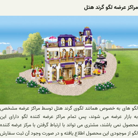
مراکز عرضه لگو گرند هتل
لگو های به خصوص همانند لگوی گرند هتل توسط مراکز عرضه مشخصی
به بازار عرضه می شوند، پس تمام مراکز عرضه کننده لگو دارای این
محصول نمی باشند، مشتری می تواند با ارتباط گرفتن با مرکز عرضه کننده
لگو از موجودی این محصول اطلاع یافته و در صورت وجود آن ثبت سفارش