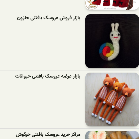
بازار فروش عروسک بافتنی حلزون
بازار عرضه عروسک بافتنی حیوانات
مراکز خرید عروسک بافتنی خرگوش