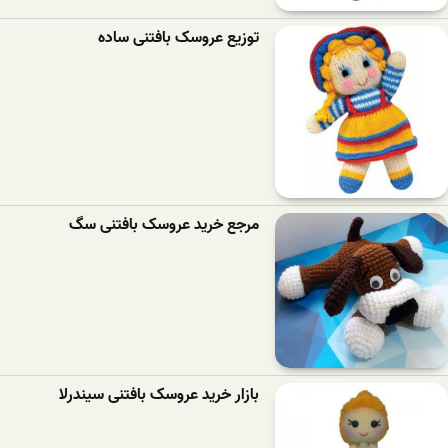
توزیع عروسک بافتنی ساده
مرجع خرید عروسک بافتنی سگ
بازار خرید عروسک بافتنی سیندرلا