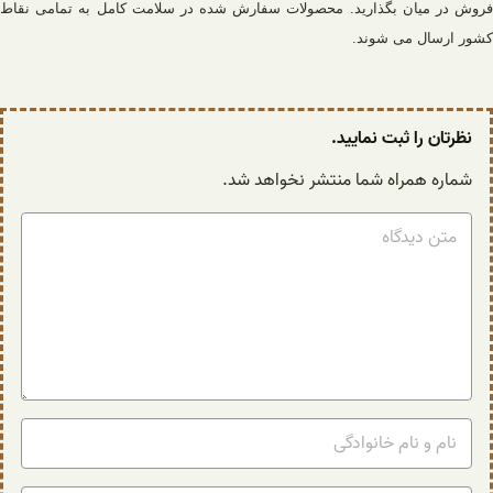
فروش در میان بگذارید. محصولات سفارش شده در سلامت کامل به تمامی نقاط
کشور ارسال می شوند.
نظرتان را ثبت نمایید.
شماره همراه شما منتشر نخواهد شد.