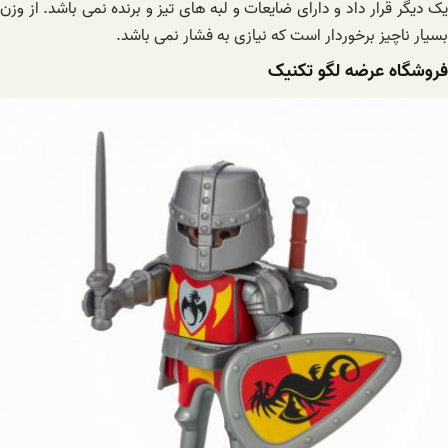
یک دیگر قرار داد و دارای ضایعات و لبه های تیز و برنده نمی باشد. از وزن
بسیار ناچیز برخوردار است که نیازی به فشار نمی باشد.
فروشگاه عرضه لگو تکنیک