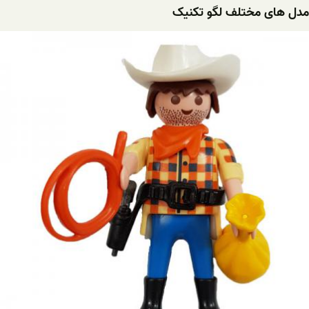
مدل های مختلف لگو تکنیک