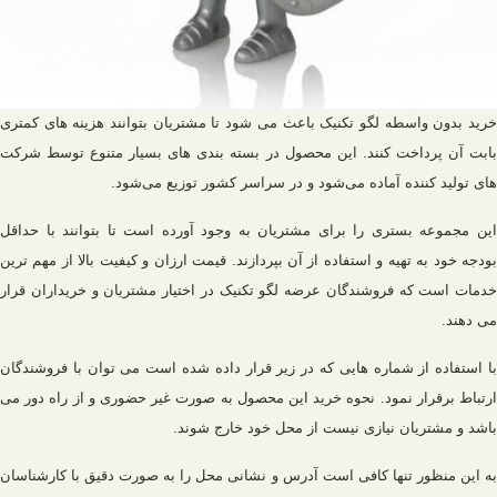
خرید بدون واسطه لگو تکنیک باعث می شود تا مشتریان بتوانند هزینه های کمتری
بابت آن پرداخت کنند. این محصول در بسته بندی های بسیار متنوع توسط شرکت
های تولید کننده آماده می‌شود و در سراسر کشور توزیع می‌شود.
این مجموعه بستری را برای مشتریان به وجود آورده است تا بتوانند با حداقل
بودجه خود به تهیه و استفاده از آن بپردازند. قیمت ارزان و کیفیت بالا از مهم ترین
خدمات است که فروشندگان عرضه لگو تکنیک در اختیار مشتریان و خریداران قرار
می دهند.
با استفاده از شماره هایی که در زیر قرار داده شده است می توان با فروشندگان
ارتباط برقرار نمود. نحوه خرید این محصول به صورت غیر حضوری و از راه دور می
باشد و مشتریان نیازی نیست از محل خود خارج شوند.
به این منظور تنها کافی است آدرس و نشانی محل را به صورت دقیق با کارشناسان