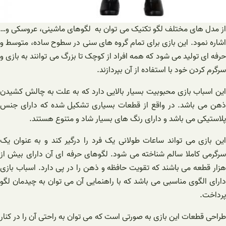
از مدل های مختلف لگو تکنیک می توان به لگوهای ماشینی، عروسکی و…
اشاره نمود. این بازی برای تمام گروه های سنی در سطوح ساده، متوسط و
حرفه ‌ای تولید می ‌شود که همه افراد از کوچک تا بزرگ می توانند به بازی و
سرگرم کردن خود با استفاده از آن بپردازند.
این اسباب بازی محبوبیت بسیار بالایی دارد که به علت به چالش کشیدن
ذهن می باشد. در واقع از قطعات بسیاری تشکیل شده که دارای جنس
پلاستیکی می باشد و دارای رنگ های بسیار شاد و متنوع هستند.
این بازی می تواند ساعات طولانی یک فرد را درگیر کند و به عنوان یک
سرگرمی کاملا سالم شناخته می شود. لگو‌های حرفه‌ ای آن دارای بیش از
هزار قطعه می باشند که تقویت حافظه و ذهن را در پی دارد. اسباب بازی
دارای الگوی مناسبی می باشد که با راهنمایی آن می ‌توان به چیدمان لگو
پرداخت.
طراحی قطعات این بازی به صورتی است که می توان به راحتی آن را در کنار