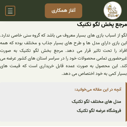
فتن
آغاز همکاری
ه
حتوا
مرجع پخش لگو تکنیک
لگو از اسباب بازی های بسیار معروف می باشد که گروه سنی خاصی ندارد.
این بازی دارای مدل ها و طرح های بسیار جذاب و مختلف بوده که همه
افراد را تحت تاثیر قرار می دهد. مرجع بخش لگو تکنیک به صورت
غیرحضوری تمامی محصولات خود را در سراسر استان های کشور عرضه می‌
کند. این محصول به صورت عمده قابل خریداری است که قیمت ‌های
بسیار کمی به خود اختصاص می ‌دهد.
آنچه در این مقاله می‌خوانید:
مدل های مختلف لگو تکنیک
فروشگاه عرضه لگو تکنیک