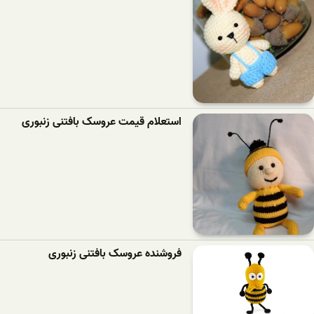
استعلام قیمت عروسک بافتنی زنبوری
فروشنده عروسک بافتنی زنبوری