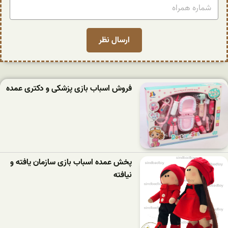
فروش اسباب بازی پزشکی و دکتری عمده
پخش عمده اسباب بازی سازمان یافته و
نیافته